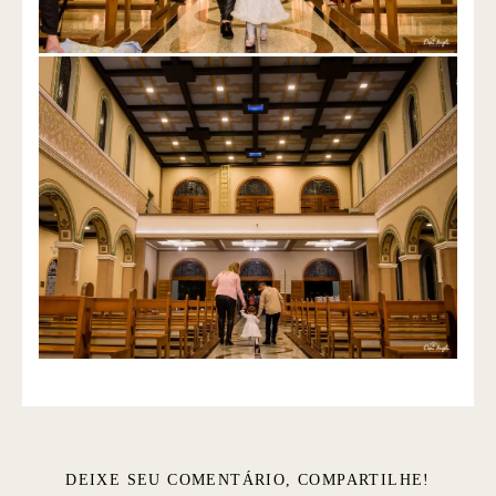
DEIXE SEU COMENTÁRIO, COMPARTILHE!