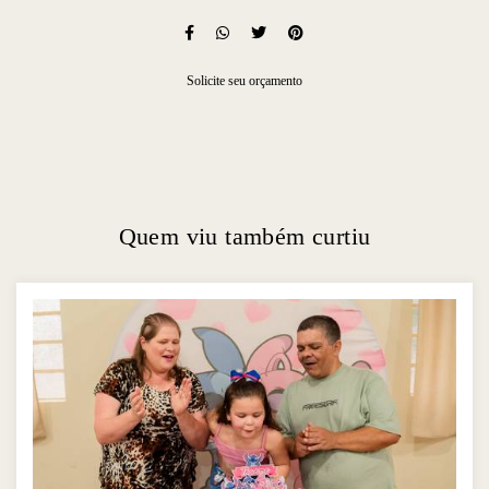
Solicite seu orçamento
Quem viu também curtiu