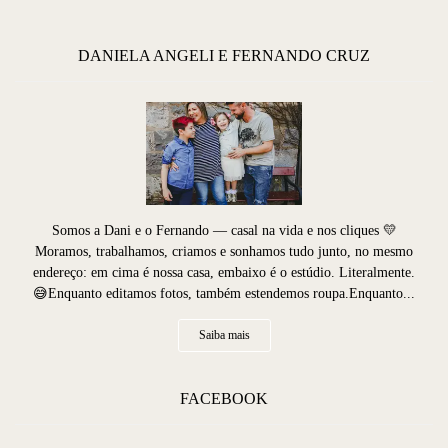
DANIELA ANGELI E FERNANDO CRUZ
Somos a Dani e o Fernando — casal na vida e nos cliques 💛
Moramos, trabalhamos, criamos e sonhamos tudo junto, no mesmo
endereço: em cima é nossa casa, embaixo é o estúdio. Literalmente.
😅Enquanto editamos fotos, também estendemos roupa.Enquanto...
Saiba mais
FACEBOOK