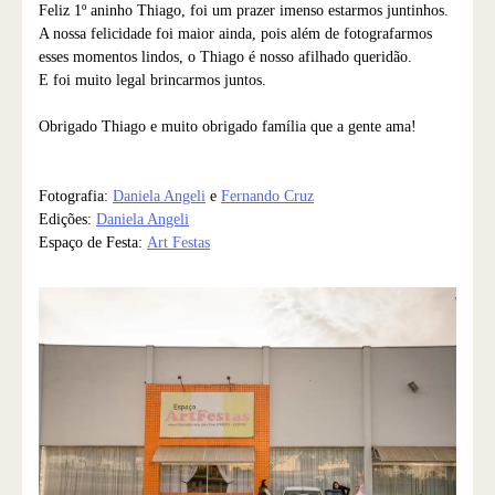
Feliz 1º aninho Thiago, foi um prazer imenso estarmos juntinhos.
A nossa felicidade foi maior ainda, pois além de fotografarmos
esses momentos lindos, o Thiago é nosso afilhado queridão.
E foi muito legal brincarmos juntos.
Obrigado Thiago e muito obrigado família que a gente ama!
Fotografia:
Daniela Angeli
e
Fernando Cruz
Edições:
Daniela Angeli
Espaço de Festa:
Art Festas