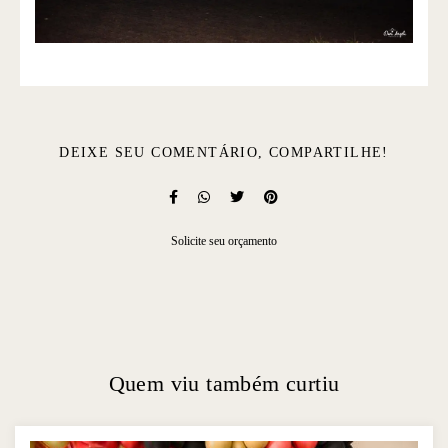
DEIXE SEU COMENTÁRIO, COMPARTILHE!
Solicite seu orçamento
Quem viu também curtiu