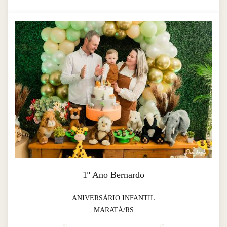
1º Ano Bernardo
ANIVERSÁRIO INFANTIL
MARATÁ/RS