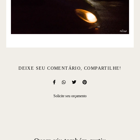
DEIXE SEU COMENTÁRIO, COMPARTILHE!
Solicite seu orçamento