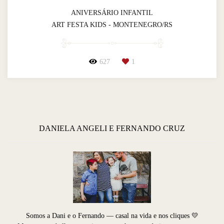
ANIVERSÁRIO INFANTIL
ART FESTA KIDS - MONTENEGRO/RS
627
1
DANIELA ANGELI E FERNANDO CRUZ
Somos a Dani e o Fernando — casal na vida e nos cliques 💛