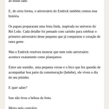
ao nosso lado.
E, de certa forma, o aniversário do Endrick também contou essa
história.
Os papais prepararam uma festa linda, inspirada no universo do
Rei Leão. Cada detalhe foi pensado com carinho para celebrar o
primeiro aniversário desse pequeno que já conquistou o coração de
tanta gente.
Mas o Endrick resolveu mostrar que nem todo aniversário
acontece exatamente como planejamos.
Entre um soninho, uma pequena virose e o bico que fez questão de
acompanhar boa parte da comemoração (hehehe), ele viveu o dia
do seu jeitinho.
E quer saber?
Isso não tirou a beleza da festa.
Muito pelo contrário.