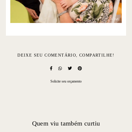
DEIXE SEU COMENTÁRIO, COMPARTILHE!
Solicite seu orçamento
Quem viu também curtiu