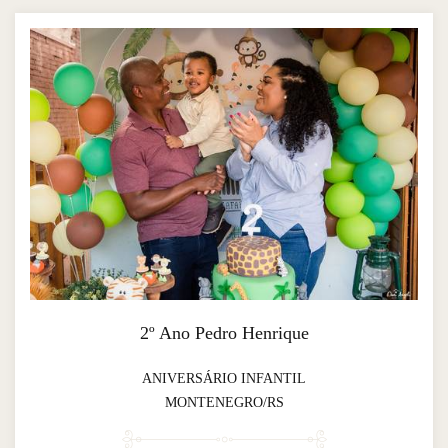
2º Ano Pedro Henrique
ANIVERSÁRIO INFANTIL
MONTENEGRO/RS