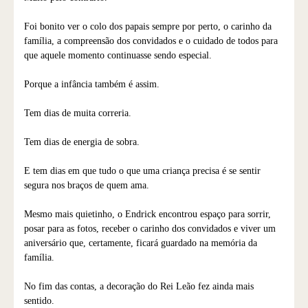
Foi bonito ver o colo dos papais sempre por perto, o carinho da
família, a compreensão dos convidados e o cuidado de todos para
que aquele momento continuasse sendo especial.
Porque a infância também é assim.
Tem dias de muita correria.
Tem dias de energia de sobra.
E tem dias em que tudo o que uma criança precisa é se sentir
segura nos braços de quem ama.
Mesmo mais quietinho, o Endrick encontrou espaço para sorrir,
posar para as fotos, receber o carinho dos convidados e viver um
aniversário que, certamente, ficará guardado na memória da
família.
No fim das contas, a decoração do Rei Leão fez ainda mais
sentido.