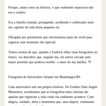
Porque, assim como na história, o que realmente importava não
era o cenário.
Era a família reunida, protegendo, acolhendo e celebrando mais
um capítulo da vida desse pequeno rei.
Obrigado por permitirem que estivéssemos junto de vocês para
registrar esse momento tão especial.
Temos certeza de que, quando o Endrick olhar essas fotografias no
futuro, vai descobrir que, naquele dia, ele esteve cercado pelo
maior presente que poderia receber: o amor da sua família. 💛
Fotografia de Aniversário Infantil em Montenegro/RS
Cada aniversário tem sua própria história. No Estúdio Dani Angeli
Momentos, acreditamos que as fotografias mais valiosas são
aquelas que registram a vida como ela realmente acontece. Com
alegria, cuidado, afeto e momentos que, anos depois, continuam