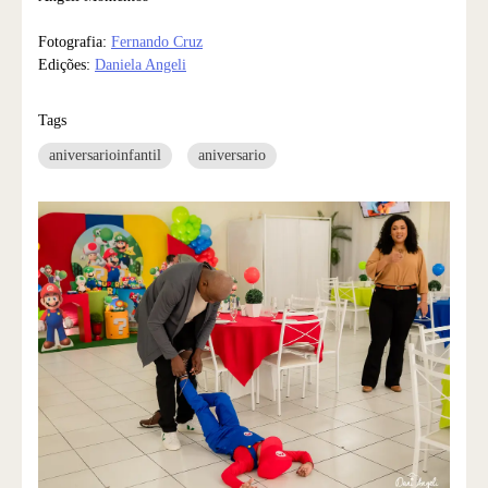
Fotografia:
Fernando Cruz
Edições:
Daniela Angeli
Tags
aniversarioinfantil
aniversario