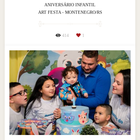
ANIVERSÁRIO INFANTIL
ART FESTA - MONTENEGRO/RS
414
1