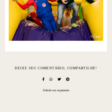
DEIXE SEU COMENTÁRIO, COMPARTILHE!
Solicite seu orçamento