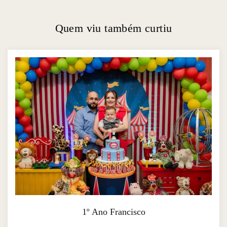
Quem viu também curtiu
1º Ano Francisco