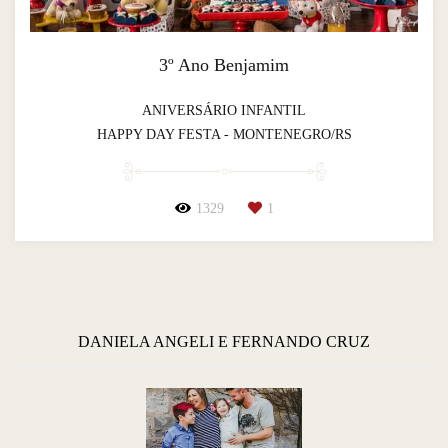
3º Ano Benjamim
ANIVERSÁRIO INFANTIL
HAPPY DAY FESTA - MONTENEGRO/RS
1329
1
DANIELA ANGELI E FERNANDO CRUZ