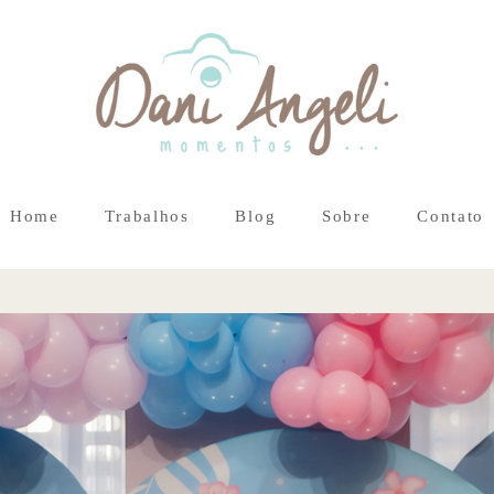
Home
Trabalhos
Blog
Sobre
Contato