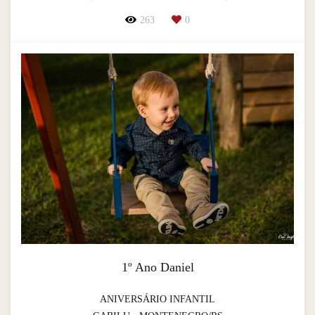
263
0
1º Ano Daniel
ANIVERSÁRIO INFANTIL