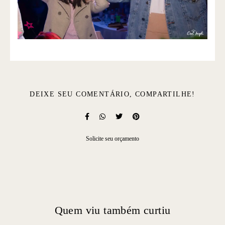
DEIXE SEU COMENTÁRIO, COMPARTILHE!
Solicite seu orçamento
Quem viu também curtiu