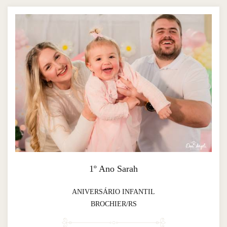
1º Ano Sarah
ANIVERSÁRIO INFANTIL
BROCHIER/RS