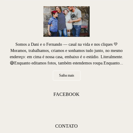
Somos a Dani e o Fernando — casal na vida e nos cliques 💛
Moramos, trabalhamos, criamos e sonhamos tudo junto, no mesmo
endereço: em cima é nossa casa, embaixo é o estúdio. Literalmente.
😅Enquanto editamos fotos, também estendemos roupa.Enquanto...
Saiba mais
FACEBOOK
CONTATO