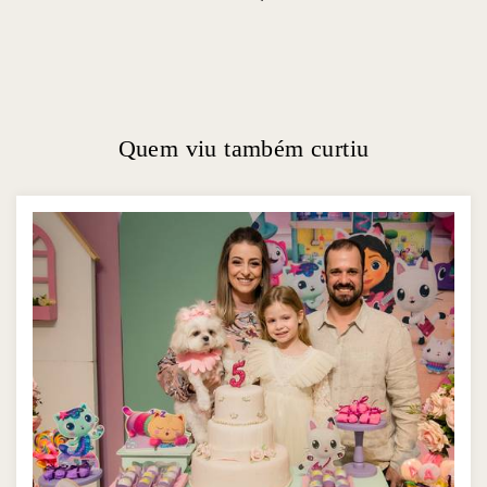
Quem viu também curtiu