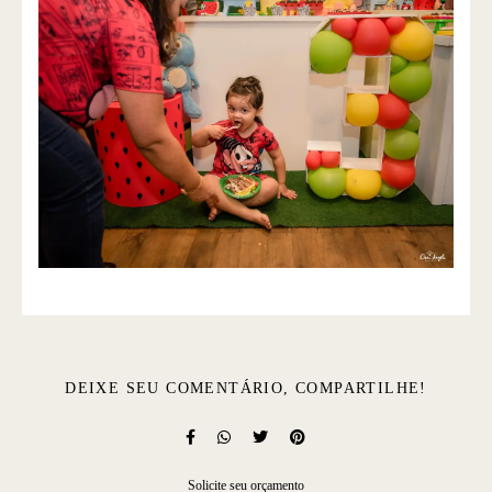
DEIXE SEU COMENTÁRIO, COMPARTILHE!
Solicite seu orçamento