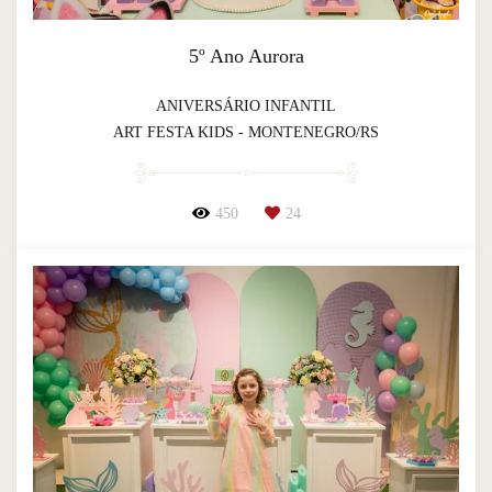
5º Ano Aurora
ANIVERSÁRIO INFANTIL
ART FESTA KIDS - MONTENEGRO/RS
450
24