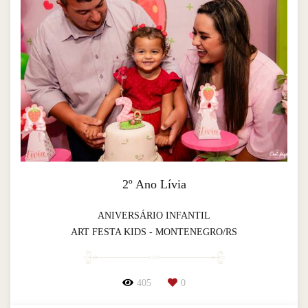
2º Ano Lívia
ANIVERSÁRIO INFANTIL
ART FESTA KIDS - MONTENEGRO/RS
405
0