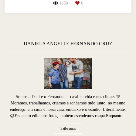
1150
0
DANIELA ANGELI E FERNANDO CRUZ
Somos a Dani e o Fernando — casal na vida e nos cliques 💛
Moramos, trabalhamos, criamos e sonhamos tudo junto, no mesmo
endereço: em cima é nossa casa, embaixo é o estúdio. Literalmente.
😅Enquanto editamos fotos, também estendemos roupa.Enquanto...
Saiba mais