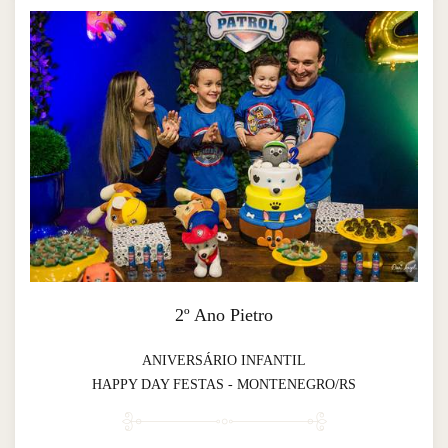
2º Ano Pietro
ANIVERSÁRIO INFANTIL
HAPPY DAY FESTAS - MONTENEGRO/RS