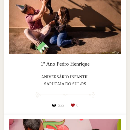
1º Ano Pedro Henrique
ANIVERSÁRIO INFANTIL
SAPUCAIA DO SUL/RS
655
0