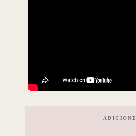
ADICIONE