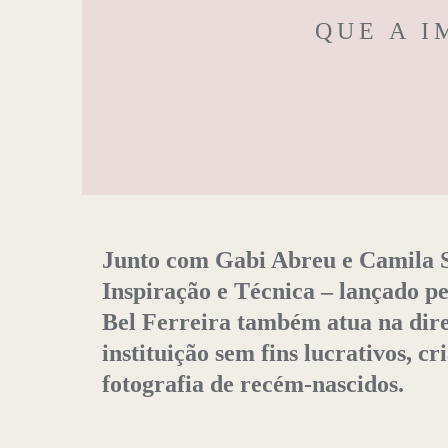
QUE A 
Junto com Gabi Abreu e Camila S
Inspiração e Técnica – lançado p
Bel Ferreira também atua na dire
instituição sem fins lucrativos, c
fotografia de recém-nascidos.