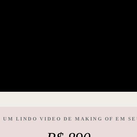
 UM LINDO VIDEO DE MAKING OF EM S