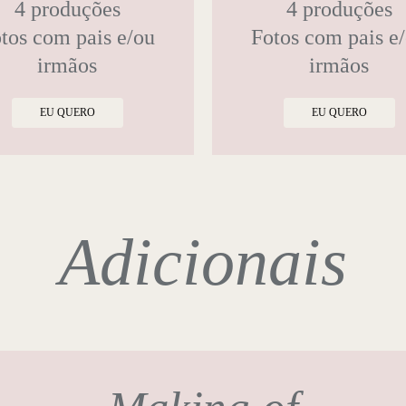
4 produções
4 produções
tos com pais e/ou
Fotos com pais e
irmãos
irmãos
EU QUERO
EU QUERO
Adicionais