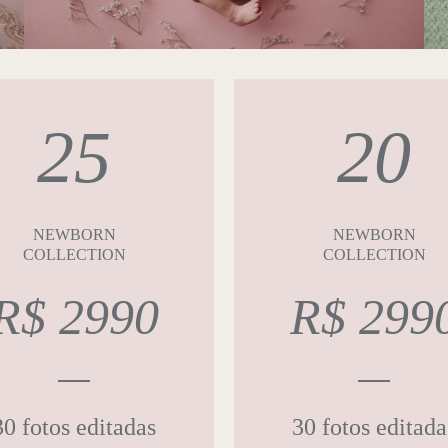
25
20
NEWBORN
NEWBORN
COLLECTION
COLLECTION
R$ 2990
R$ 299
30 fotos editadas
30 fotos editada