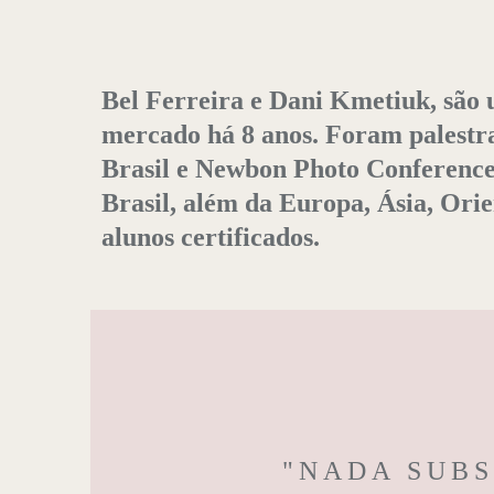
Bel Ferreira e Dani Kmetiuk, são 
mercado há 8 anos. Foram palestr
Brasil e Newbon Photo Conference,
Brasil, além da Europa, Ásia, Ori
alunos certificados.
"NADA SUBS