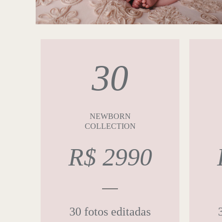
30
NEWBORN
COLLECTION
R$ 2990
30 fotos editadas