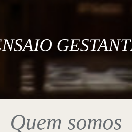
ENSAIO GESTANT
Quem somos