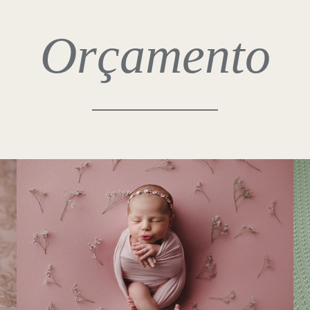
Orçamento