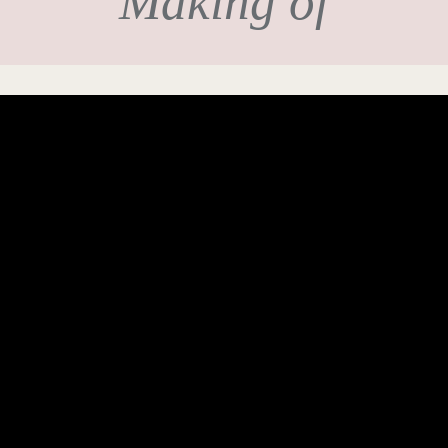
Making of