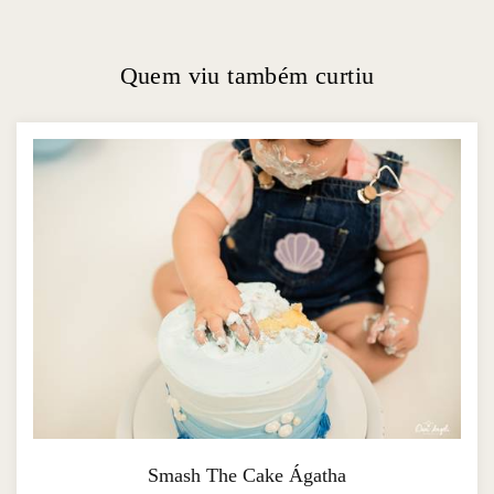
Quem viu também curtiu
Smash The Cake Ágatha