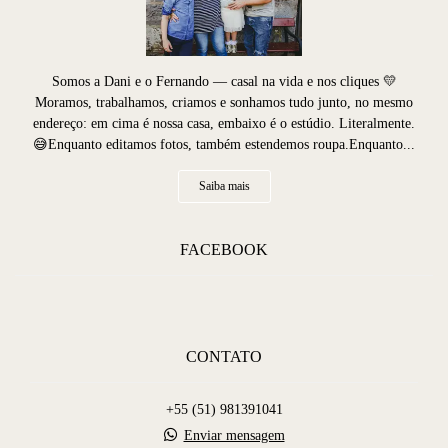
Somos a Dani e o Fernando — casal na vida e nos cliques 💛
Moramos, trabalhamos, criamos e sonhamos tudo junto, no mesmo
endereço: em cima é nossa casa, embaixo é o estúdio. Literalmente.
😅Enquanto editamos fotos, também estendemos roupa.Enquanto...
Saiba mais
FACEBOOK
CONTATO
+55 (51) 981391041
Enviar mensagem