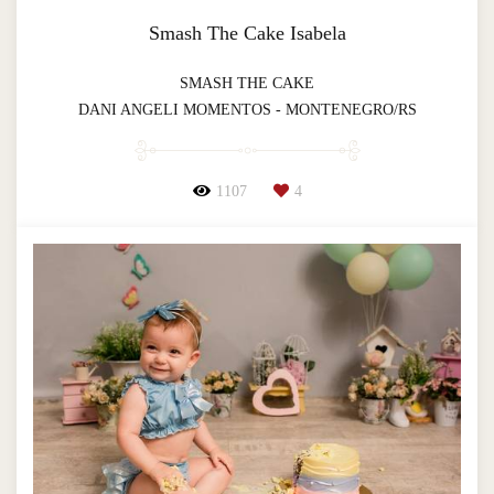
Smash The Cake Isabela
SMASH THE CAKE
DANI ANGELI MOMENTOS - MONTENEGRO/RS
1107
4