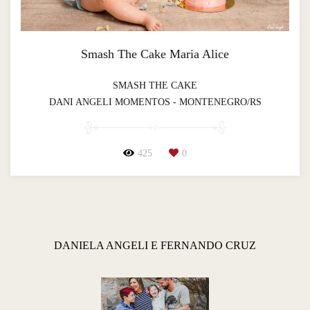
Smash The Cake Maria Alice
SMASH THE CAKE
DANI ANGELI MOMENTOS - MONTENEGRO/RS
425
0
DANIELA ANGELI E FERNANDO CRUZ