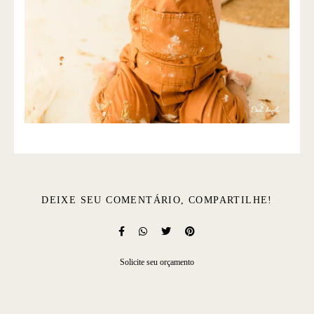
DEIXE SEU COMENTÁRIO, COMPARTILHE!
Solicite seu orçamento