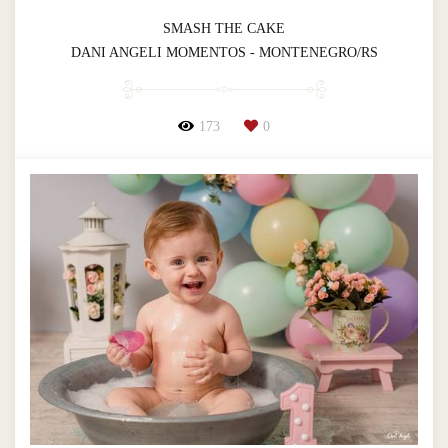
SMASH THE CAKE
DANI ANGELI MOMENTOS - MONTENEGRO/RS
173
0