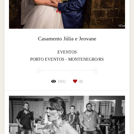
Casamento Júlia e Jeovane
EVENTOS
PORTO EVENTOS - MONTENEGRO/RS
1892
48