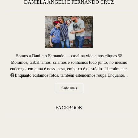
DANIELA ANGELI E FERNANDO CRUZ
Somos a Dani e o Fernando — casal na vida e nos cliques 💛
Moramos, trabalhamos, criamos e sonhamos tudo junto, no mesmo
endereço: em cima é nossa casa, embaixo é o estúdio. Literalmente.
😅Enquanto editamos fotos, também estendemos roupa.Enquanto...
Saiba mais
FACEBOOK