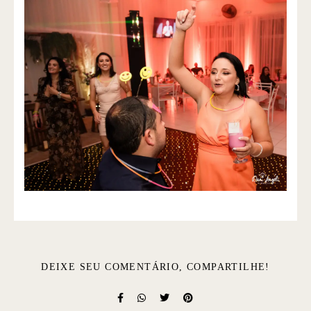
DEIXE SEU COMENTÁRIO, COMPARTILHE!