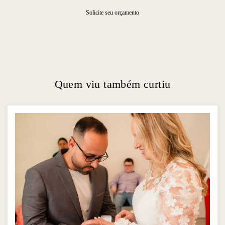
Solicite seu orçamento
Quem viu também curtiu