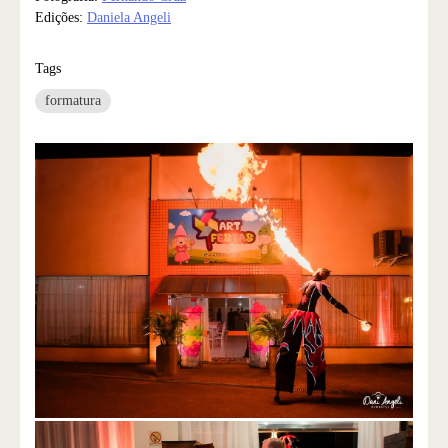
Edições:
Daniela Angeli
Tags
formatura