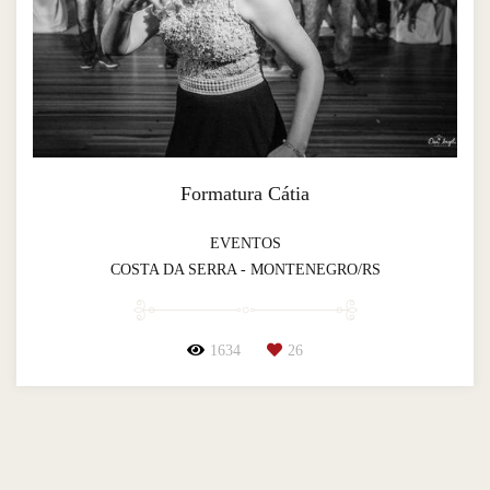
Formatura Cátia
EVENTOS
COSTA DA SERRA - MONTENEGRO/RS
1634
26