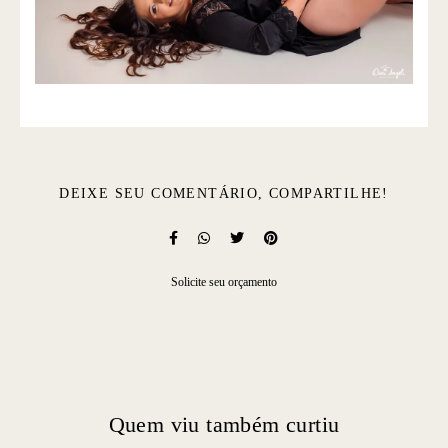
DEIXE SEU COMENTÁRIO, COMPARTILHE!
Solicite seu orçamento
Quem viu também curtiu