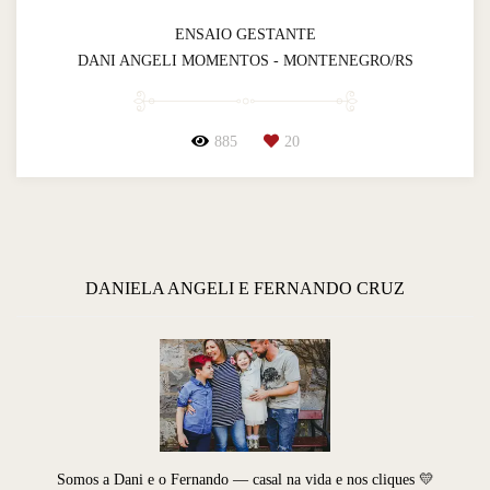
ENSAIO GESTANTE
DANI ANGELI MOMENTOS - MONTENEGRO/RS
885
20
DANIELA ANGELI E FERNANDO CRUZ
Somos a Dani e o Fernando — casal na vida e nos cliques 💛