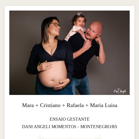
Mara + Cristiano + Rafaela + Maria Luisa
ENSAIO GESTANTE
DANI ANGELI MOMENTOS - MONTENEGRO/RS